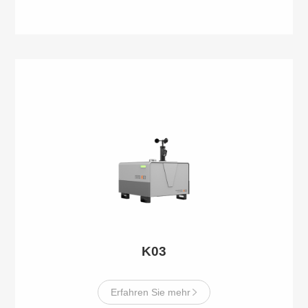
K03
Erfahren Sie mehr