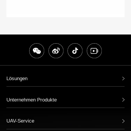
Lösungen
Unternehmen Produkte
UAV-Service