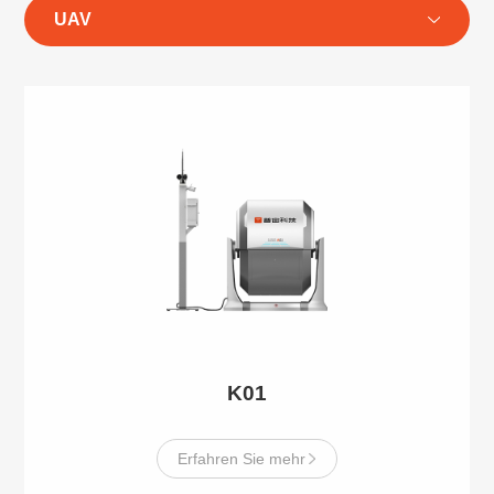
UAV
K01
Erfahren Sie mehr