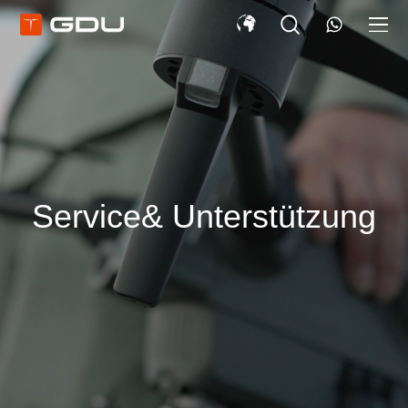
Service& Unterstützung