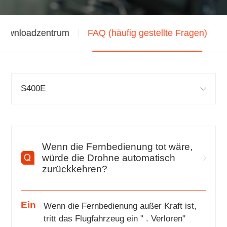
Downloadzentrum
FAQ (häufig gestellte Fragen)
S400E
Wenn die Fernbedienung tot wäre,
würde die Drohne automatisch
zurückkehren?
Ein
Wenn die Fernbedienung außer Kraft ist,
tritt das Flugfahrzeug ein " . Verloren"