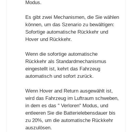
Modus.
Es gibt zwei Mechanismen, die Sie wählen
können, um das Szenario zu bewältigen:
Sofortige automatische Rückkehr und
Hover und Rückkehr.
Wenn die sofortige automatische
Rückkehr als Standardmechanismus
eingestellt ist, kehrt das Fahrzeug
automatisch und sofort zurück.
Wenn Hover and Return ausgewählt ist,
wird das Fahrzeug im Luftraum schweben,
in dem es das " Verloren" Modus, und
entleeren Sie die Batterielebensdauer bis
zu 20%, um die automatische Rückkehr
auszulösen.