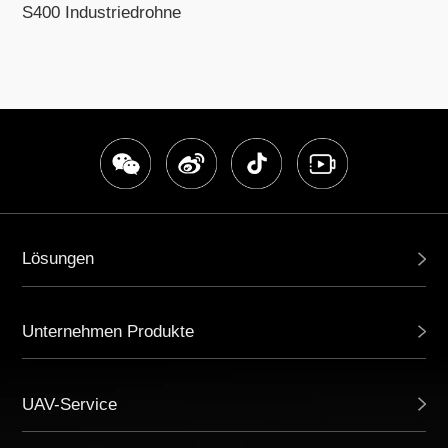
S400 Industriedrohne
Lösungen
Unternehmen Produkte
UAV-Service