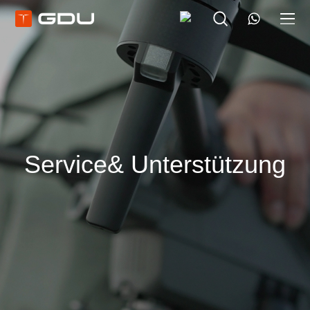
Service& Unterstützung